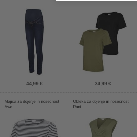
44,99 €
34,99 €
Majica za dojenje in nosečnost
Obleka za dojenje in nosečnost
Awa
Rani