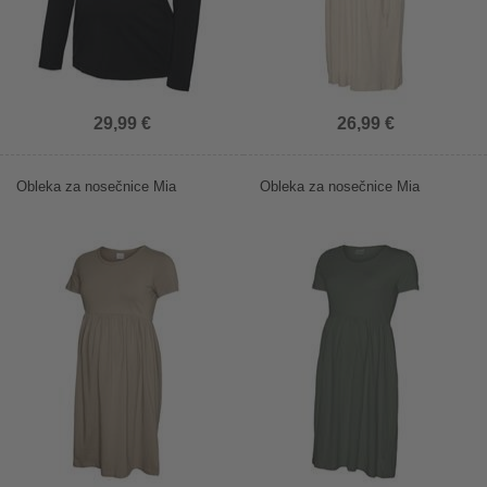
29,99 €
26,99 €
Obleka za nosečnice Mia
Obleka za nosečnice Mia