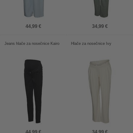
44,99 €
34,99 €
Jeans hlače za nosečnice Kairo
Hlače za nosečnice Ivy
44,99 €
34,99 €