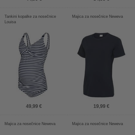
Tankini kopalke za nosečnice
Majica za nosečnice Neweva
Louisa
49,99 €
19,99 €
Majica za nosečnice Neweva
Majica za nosečnice Neweva