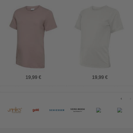
19,99 €
19,99 €