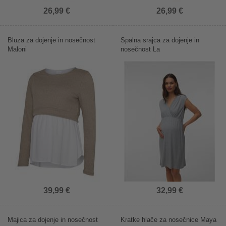
26,99 €
26,99 €
Bluza za dojenje in nosečnost
Spalna srajca za dojenje in
Maloni
nosečnost La
39,99 €
32,99 €
Majica za dojenje in nosečnost
Kratke hlače za nosečnice Maya