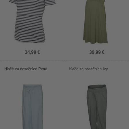
34,99 €
39,99 €
Hlače za nosečnice Petra
Hlače za nosečnice Ivy