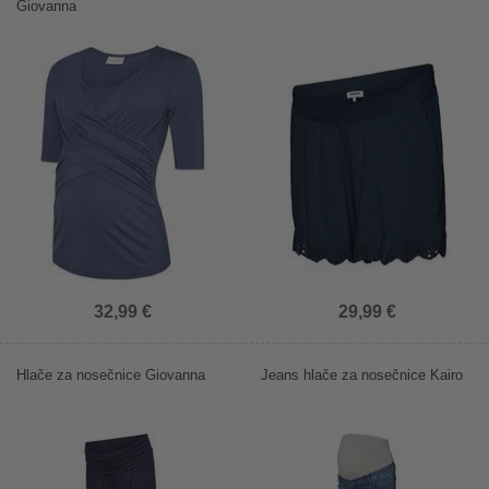
Giovanna
32,99 €
29,99 €
Hlače za nosečnice Giovanna
Jeans hlače za nosečnice Kairo