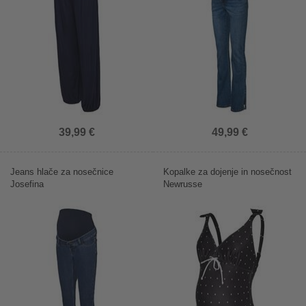
39,99 €
49,99 €
Jeans hlače za nosečnice
Kopalke za dojenje in nosečnost
Josefina
Newrusse