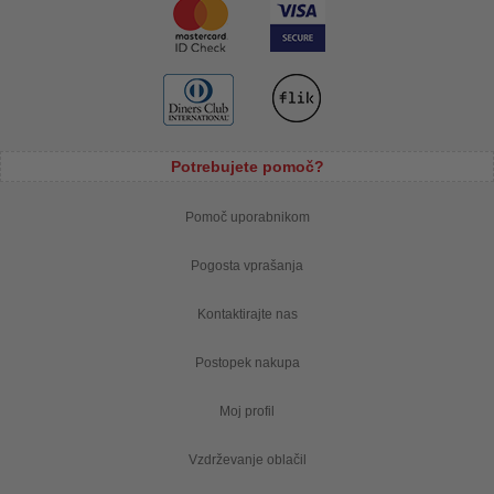
Potrebujete pomoč?
Pomoč uporabnikom
Pogosta vprašanja
Kontaktirajte nas
Postopek nakupa
Moj profil
Vzdrževanje oblačil