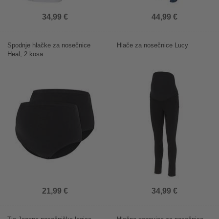
34,99 €
44,99 €
Spodnje hlačke za nosečnice
Hlače za nosečnice Lucy
Heal, 2 kosa
21,99 €
34,99 €