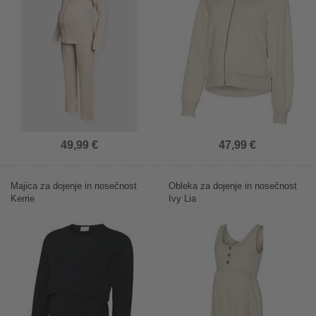
49,99 €
47,99 €
Majica za dojenje in nosečnost
Obleka za dojenje in nosečnost
Kerrie
Ivy Lia