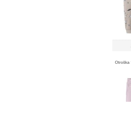
Otroška 