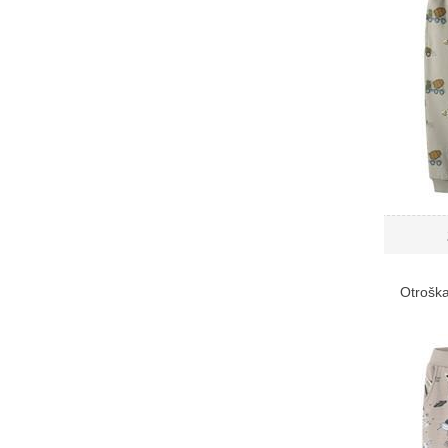
Otroška