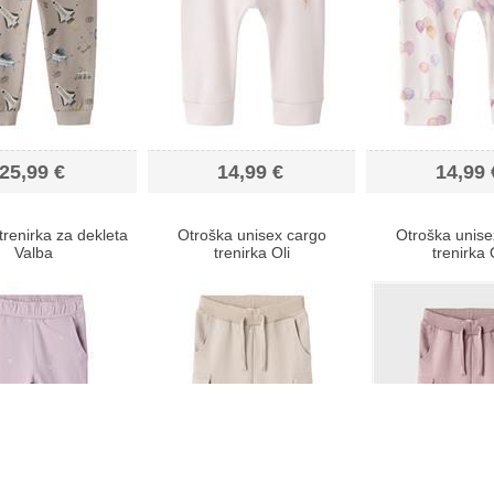
25,99 €
14,99 €
14,99 
trenirka za dekleta
Otroška unisex cargo
Otroška unise
Valba
trenirka Oli
trenirka 