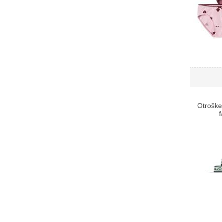
Otroške