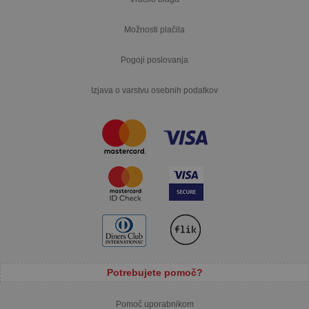
Možnosti plačila
Pogoji poslovanja
Izjava o varstvu osebnih podatkov
Potrebujete pomoč?
Pomoč uporabnikom