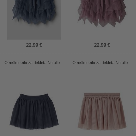
22,99 €
22,99 €
Otroško krilo za dekleta Nutulle
Otroško krilo za dekleta Nutulle