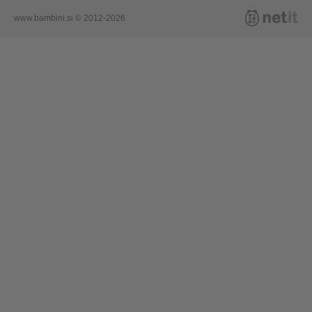
www.bambini.si © 2012-2026