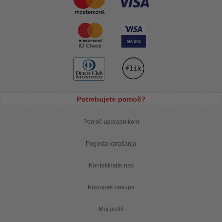
Potrebujete pomoč?
Pomoč uporabnikom
Pogosta vprašanja
Kontaktirajte nas
Postopek nakupa
Moj profil