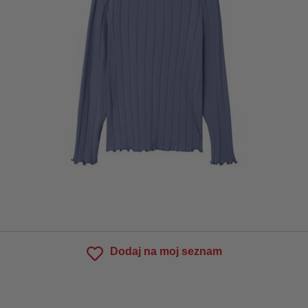
Dodaj na moj seznam