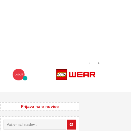
Prijava na e-novice