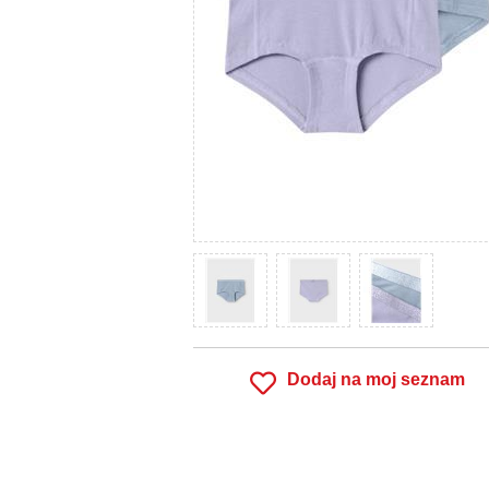
Dodaj na moj seznam