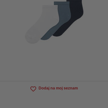
Dodaj na moj seznam