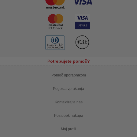
Potrebujete pomoč?
Pomoč uporabnikom
Pogosta vprašanja
Kontaktirajte nas
Postopek nakupa
Moj profil