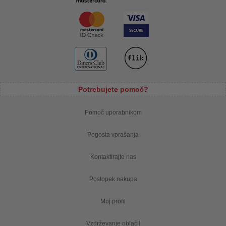
Potrebujete pomoč?
Pomoč uporabnikom
Pogosta vprašanja
Kontaktirajte nas
Postopek nakupa
Moj profil
Vzdrževanje oblačil