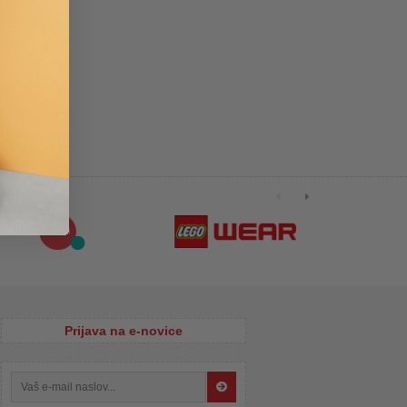
Prijava na e-novice