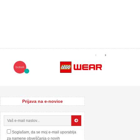
Prijava na e-novice
Soglašam, da se moj e-mail uporablja
za namene obveščanja o novih