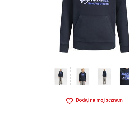
Dodaj na moj seznam