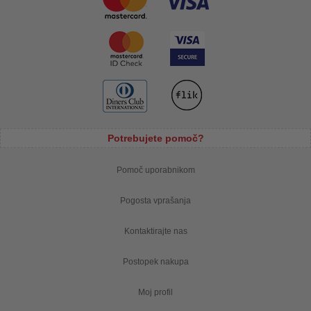
Potrebujete pomoč?
Pomoč uporabnikom
Pogosta vprašanja
Kontaktirajte nas
Postopek nakupa
Moj profil