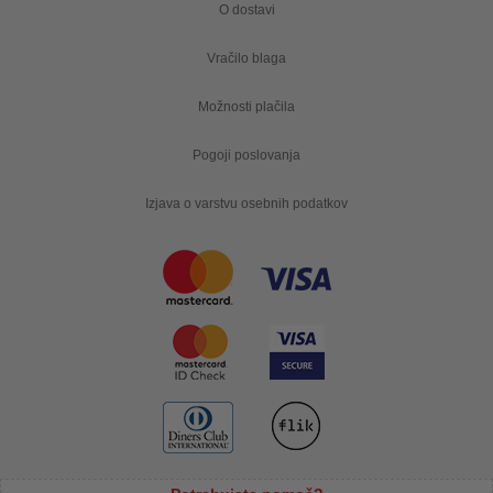
O dostavi
Vračilo blaga
Možnosti plačila
Pogoji poslovanja
Izjava o varstvu osebnih podatkov