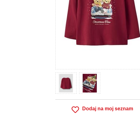
Dodaj na moj seznam