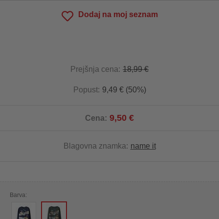
Dodaj na moj seznam
Prejšnja cena:
18,99 €
Popust:
9,49 € (50%)
9,50 €
Cena:
Blagovna znamka:
name it
Barva: