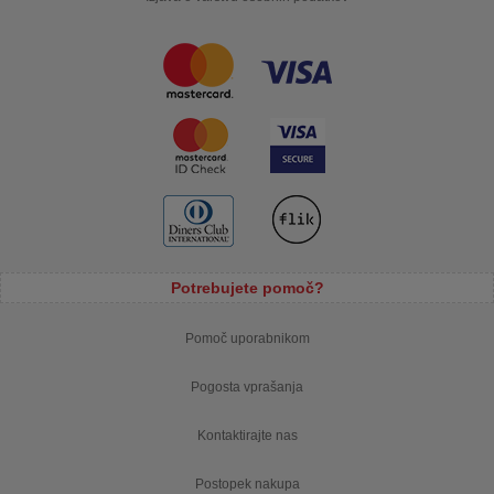
Potrebujete pomoč?
Pomoč uporabnikom
Pogosta vprašanja
Kontaktirajte nas
Postopek nakupa