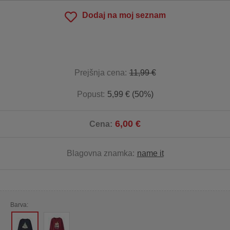
Dodaj na moj seznam
Prejšnja cena:
11,99 €
Popust:
5,99 € (50%)
6,00 €
Cena:
Blagovna znamka:
name it
Barva: