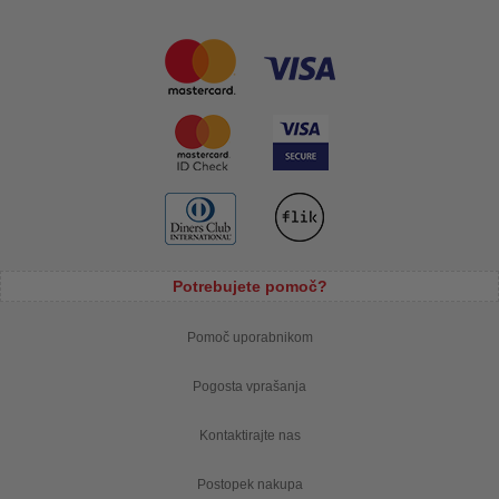
Potrebujete pomoč?
Pomoč uporabnikom
Pogosta vprašanja
Kontaktirajte nas
Postopek nakupa