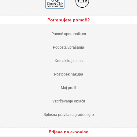
Potrebujete pomoč?
Pomoč uporabnikom
Pogosta vprašanja
Kontaktirajte nas
Postopek nakupa
Moj profil
Vzdrževanje oblačil
Splošna pravila nagradne igre
Prijava na e-novice