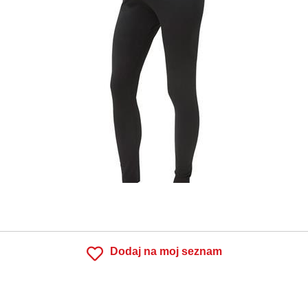
Dodaj na moj seznam