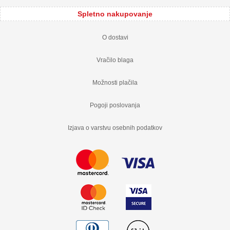
Spletno nakupovanje
O dostavi
Vračilo blaga
Možnosti plačila
Pogoji poslovanja
Izjava o varstvu osebnih podatkov