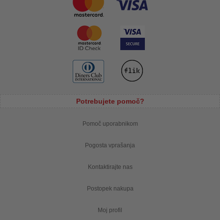
Potrebujete pomoč?
Pomoč uporabnikom
Pogosta vprašanja
Kontaktirajte nas
Postopek nakupa
Moj profil