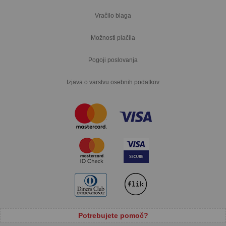
Vračilo blaga
Možnosti plačila
Pogoji poslovanja
Izjava o varstvu osebnih podatkov
Potrebujete pomoč?