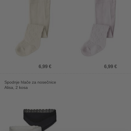
6,99 €
6,99 €
Spodnje hlače za nosečnice
Alisa, 2 kosa