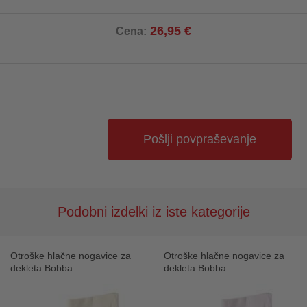
26,95 €
Cena:
Pošlji povpraševanje
Podobni izdelki iz iste kategorije
Otroške hlačne nogavice za
Otroške hlačne nogavice za
dekleta Bobba
dekleta Bobba