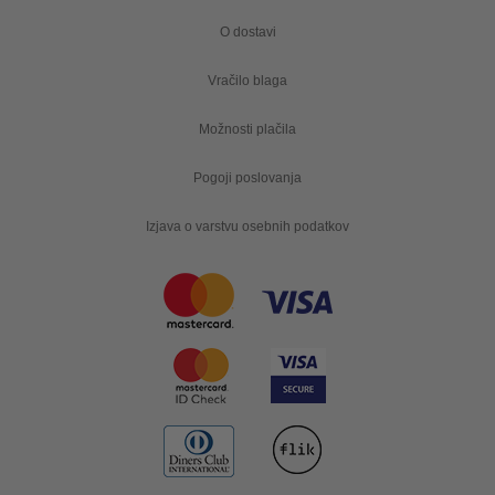
O dostavi
Vračilo blaga
Možnosti plačila
Pogoji poslovanja
Izjava o varstvu osebnih podatkov