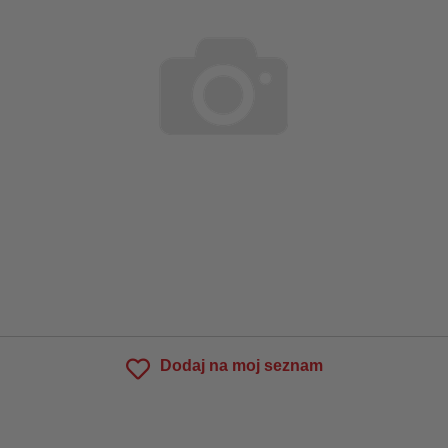
Dodaj na moj seznam