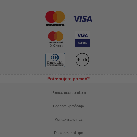
Potrebujete pomoč?
Pomoč uporabnikom
Pogosta vprašanja
Kontaktirajte nas
Postopek nakupa