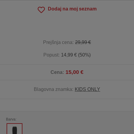
Dodaj na moj seznam
Prejšnja cena:
29,99 €
Popust:
14,99 € (50%)
15,00 €
Cena:
Blagovna znamka:
KIDS ONLY
Barva: