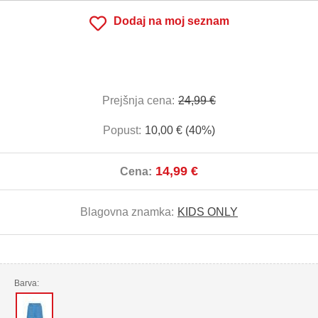
Dodaj na moj seznam
Prejšnja cena:
24,99 €
Popust:
10,00 € (40%)
14,99 €
Cena:
Blagovna znamka:
KIDS ONLY
Barva: