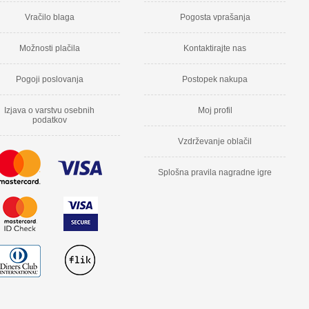
Vračilo blaga
Pogosta vprašanja
Možnosti plačila
Kontaktirajte nas
Pogoji poslovanja
Postopek nakupa
Izjava o varstvu osebnih
Moj profil
podatkov
Vzdrževanje oblačil
Splošna pravila nagradne igre