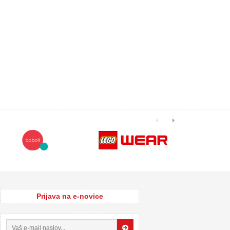
Prijava na e-novice