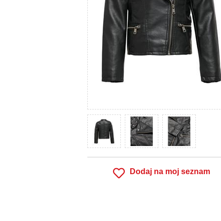
Dodaj na moj seznam