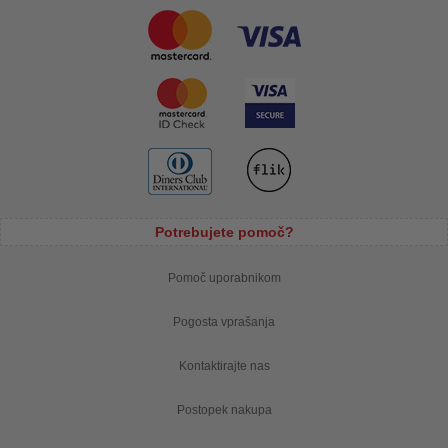
Potrebujete pomoč?
Pomoč uporabnikom
Pogosta vprašanja
Kontaktirajte nas
Postopek nakupa