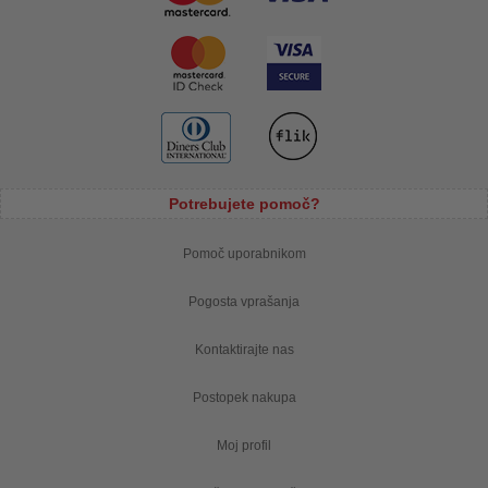
Potrebujete pomoč?
Pomoč uporabnikom
Pogosta vprašanja
Kontaktirajte nas
Postopek nakupa
Moj profil