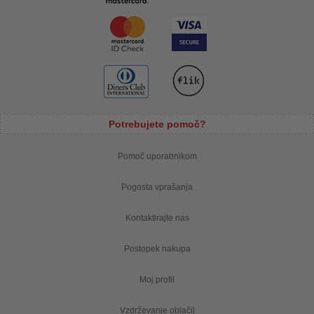
Potrebujete pomoč?
Pomoč uporabnikom
Pogosta vprašanja
Kontaktirajte nas
Postopek nakupa
Moj profil
Vzdrževanje oblačil