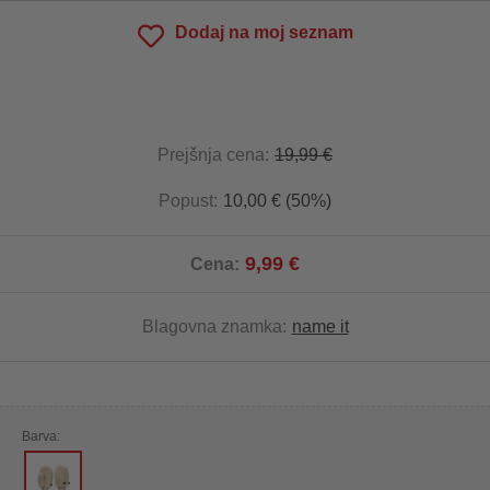
Dodaj na moj seznam
Prejšnja cena:
19,99 €
Popust:
10,00 € (50%)
9,99 €
Cena:
Blagovna znamka:
name it
Barva: