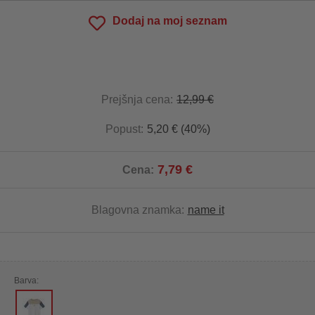
Dodaj na moj seznam
Prejšnja cena:
12,99 €
Popust:
5,20 € (40%)
7,79 €
Cena:
Blagovna znamka:
name it
Barva: