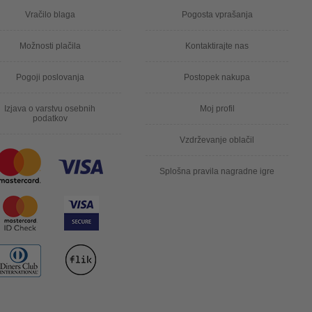
Vračilo blaga
Pogosta vprašanja
Možnosti plačila
Kontaktirajte nas
Pogoji poslovanja
Postopek nakupa
Izjava o varstvu osebnih
Moj profil
podatkov
Vzdrževanje oblačil
Splošna pravila nagradne igre