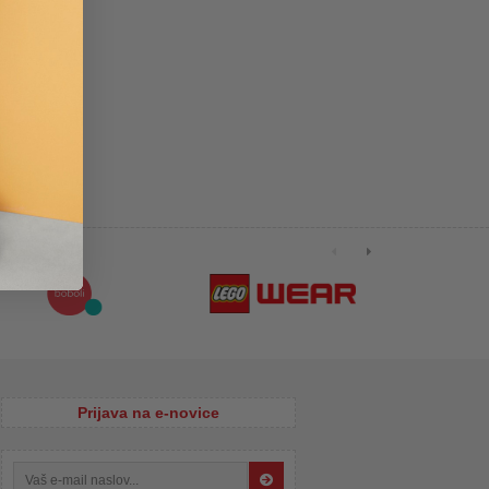
Prijava na e-novice