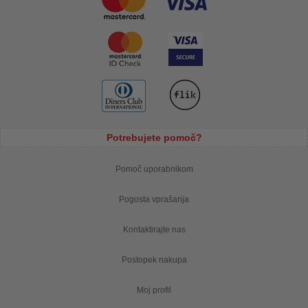
Potrebujete pomoč?
Pomoč uporabnikom
Pogosta vprašanja
Kontaktirajte nas
Postopek nakupa
Moj profil