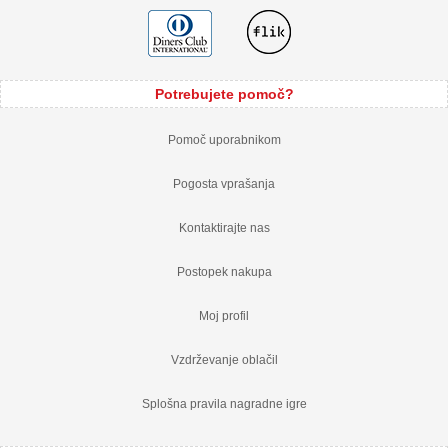
Potrebujete pomoč?
Pomoč uporabnikom
Pogosta vprašanja
Kontaktirajte nas
Postopek nakupa
Moj profil
Vzdrževanje oblačil
Splošna pravila nagradne igre