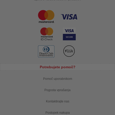
Potrebujete pomoč?
Pomoč uporabnikom
Pogosta vprašanja
Kontaktirajte nas
Postopek nakupa