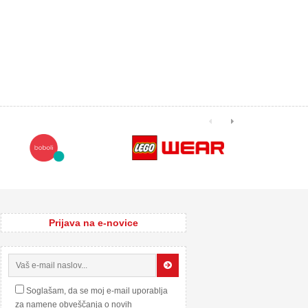
Prijava na e-novice
Soglašam, da se moj e-mail uporablja
za namene obveščanja o novih