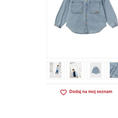
Dodaj na moj seznam