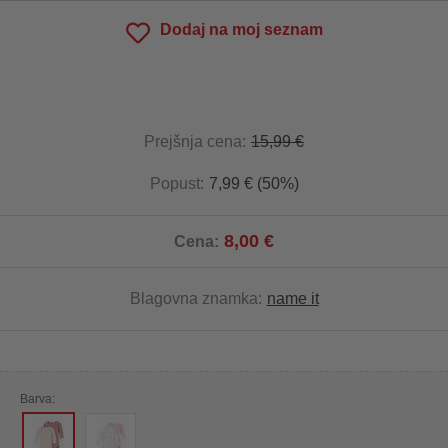
Dodaj na moj seznam
Prejšnja cena:
15,99 €
Popust:
7,99 € (50%)
8,00 €
Cena:
Blagovna znamka:
name it
Barva: