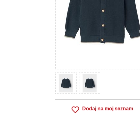
Dodaj na moj seznam