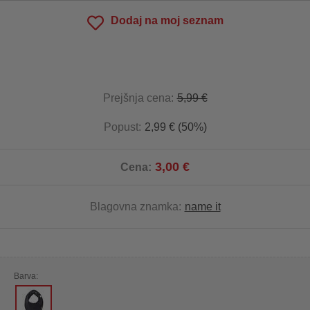
Dodaj na moj seznam
Prejšnja cena:
5,99 €
Popust:
2,99 € (50%)
3,00 €
Cena:
Blagovna znamka:
name it
Barva: