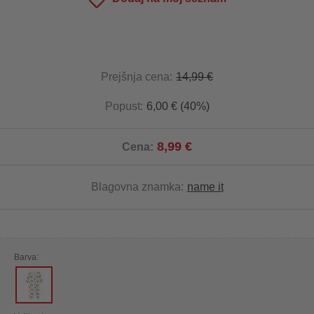
Prejšnja cena:
14,99 €
Popust:
6,00 € (40%)
8,99 €
Cena:
Blagovna znamka:
name it
Barva: