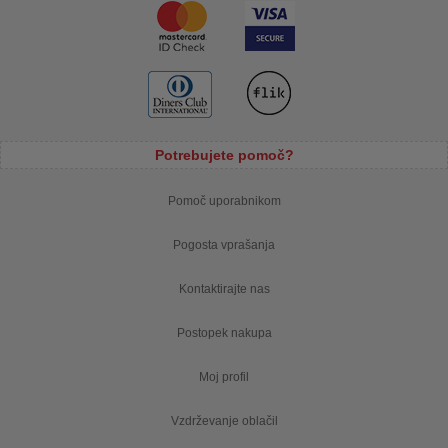
Potrebujete pomoč?
Pomoč uporabnikom
Pogosta vprašanja
Kontaktirajte nas
Postopek nakupa
Moj profil
Vzdrževanje oblačil