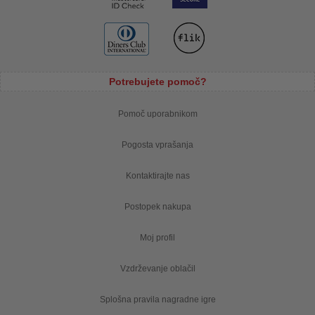
Potrebujete pomoč?
Pomoč uporabnikom
Pogosta vprašanja
Kontaktirajte nas
Postopek nakupa
Moj profil
Vzdrževanje oblačil
Splošna pravila nagradne igre