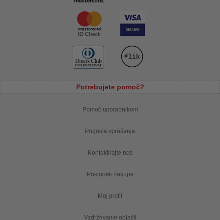
Potrebujete pomoč?
Pomoč uporabnikom
Pogosta vprašanja
Kontaktirajte nas
Postopek nakupa
Moj profil
Vzdrževanje oblačil