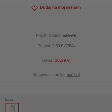
Dodaj na moj seznam
Prejšnja cena:
12,99 €
Popust:
2,60 € (20%)
10,39 €
Cena:
Blagovna znamka:
name it
Barva: