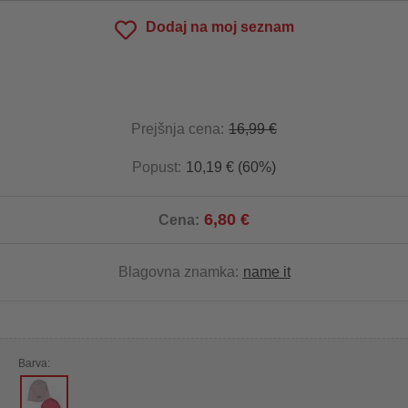
Dodaj na moj seznam
Prejšnja cena:
16,99 €
Popust:
10,19 € (60%)
6,80 €
Cena:
Blagovna znamka:
name it
Barva: