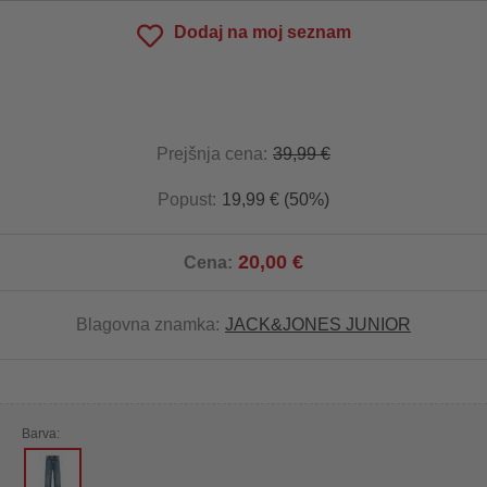
Dodaj na moj seznam
Prejšnja cena:
39,99 €
Popust:
19,99 € (50%)
20,00 €
Cena:
Blagovna znamka:
JACK&JONES JUNIOR
Barva: