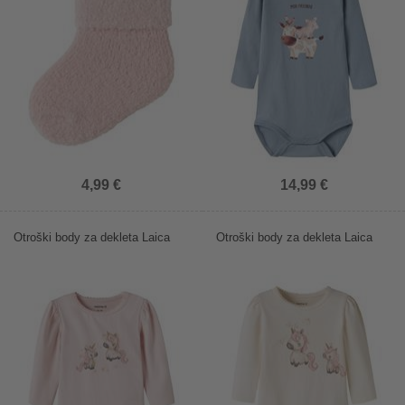
4,99 €
14,99 €
Otroški body za dekleta Laica
Otroški body za dekleta Laica