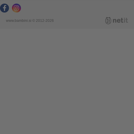
www.bambini.si © 2012-2026