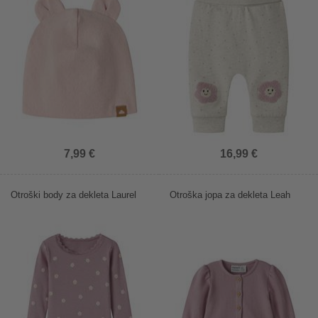
7,99 €
16,99 €
Otroški body za dekleta Laurel
Otroška jopa za dekleta Leah