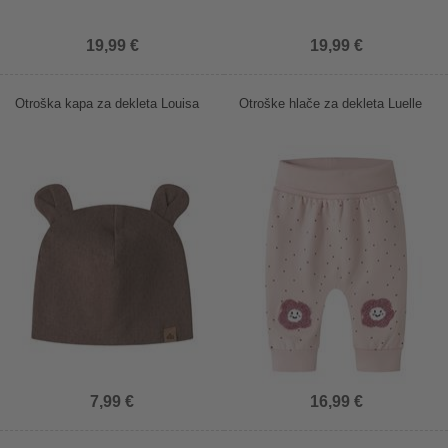
19,99 €
19,99 €
Otroška kapa za dekleta Louisa
Otroške hlače za dekleta Luelle
7,99 €
16,99 €