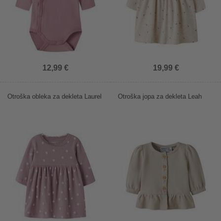
12,99 €
19,99 €
Otroška obleka za dekleta Laurel
Otroška jopa za dekleta Leah