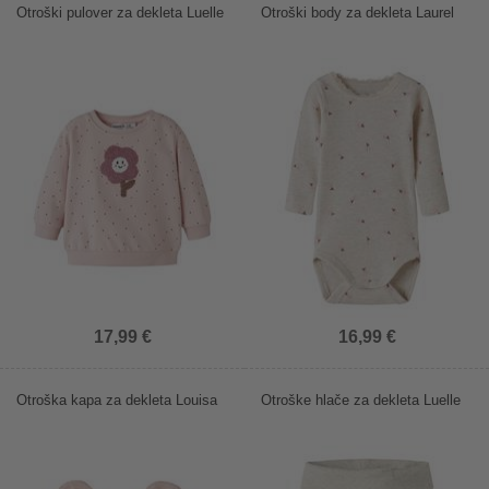
Otroški pulover za dekleta Luelle
Otroški body za dekleta Laurel
17,99 €
16,99 €
Otroška kapa za dekleta Louisa
Otroške hlače za dekleta Luelle