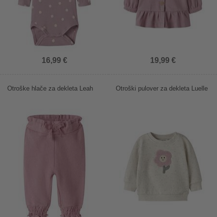
16,99 €
19,99 €
Otroške hlače za dekleta Leah
Otroški pulover za dekleta Luelle