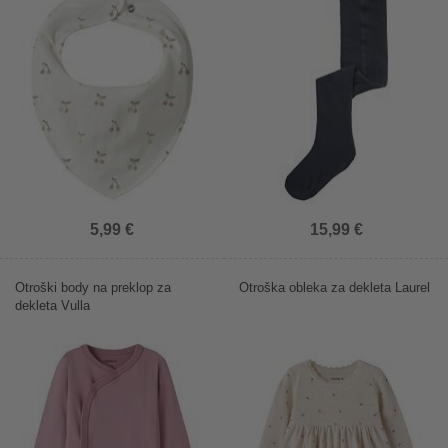
5,99 €
15,99 €
Otroški body na preklop za
Otroška obleka za dekleta Laurel
dekleta Vulla