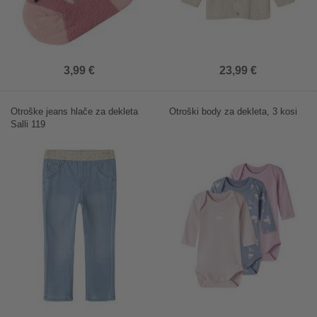
3,99 €
23,99 €
Otroške jeans hlače za dekleta
Otroški body za dekleta, 3 kosi
Salli 119