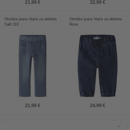
21,99 €
22,99 €
Otroške jeans hlače za dekleta
Otroške jeans hlače za dekleta
Salli 119
Rose
21,99 €
24,99 €