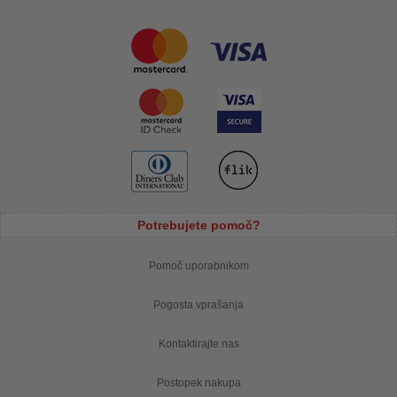
Potrebujete pomoč?
Pomoč uporabnikom
Pogosta vprašanja
Kontaktirajte nas
Postopek nakupa