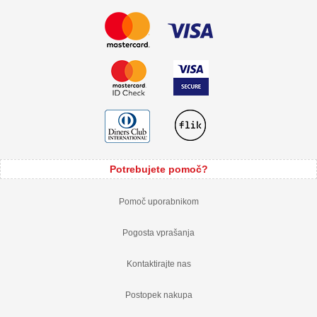
Potrebujete pomoč?
Pomoč uporabnikom
Pogosta vprašanja
Kontaktirajte nas
Postopek nakupa